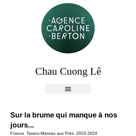
Chau Cuong Lê
Sur la brume qui manque à nos
jours...
France. Tavers-Mareau aux Prés. 2023-2024.