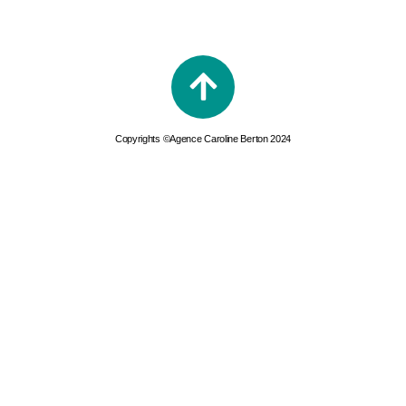
Copyrights ©Agence Caroline Berton 2024