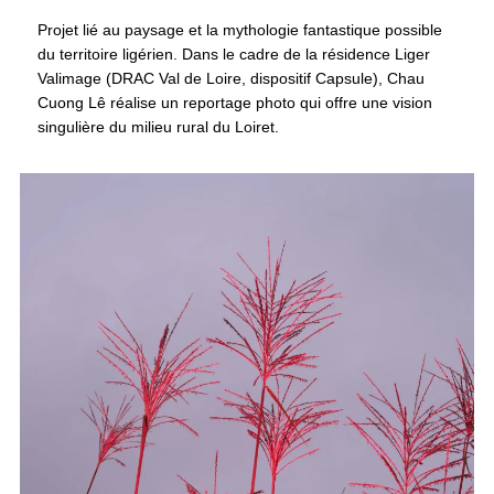
Projet lié au paysage et la mythologie fantastique possible
du territoire ligérien. Dans le cadre de la résidence Liger
Valimage (DRAC Val de Loire, dispositif Capsule), Chau
Cuong Lê réalise un reportage photo qui offre une vision
singulière du milieu rural du Loiret.